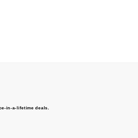
e-in-a-lifetime deals.